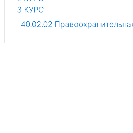
3 КУРС
40.02.02 Правоохранительна