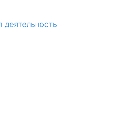
я деятельность