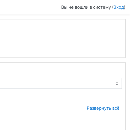
Вы не вошли в систему (
Вход
)
Развернуть всё