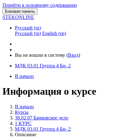
Перейти к основному содержанию
Боковая панель
STEKONLINE
Русский ‎(ru)‎
Русский ‎(ru)‎
English ‎(en)‎
Вы не вошли в систему (
Вход
)
МДК 03.01 Группа 4 Бн- 2
В начало
Информация о курсе
В начало
Курсы
38.02.07 Банковское дело
1 КУРС
МДК 03.01 Группа 4 Бн- 2
Описание