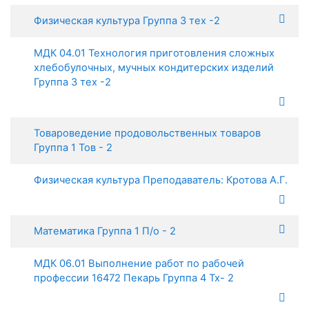
Физическая культура Группа 3 тех -2
МДК 04.01 Технология приготовления сложных
хлебобулочных, мучных кондитерских изделий
Группа 3 тех -2
Товароведение продовольственных товаров
Группа 1 Тов - 2
Физическая культура Преподаватель: Кротова А.Г.
Математика Группа 1 П/о - 2
МДК 06.01 Выполнение работ по рабочей
профессии 16472 Пекарь Группа 4 Тх- 2