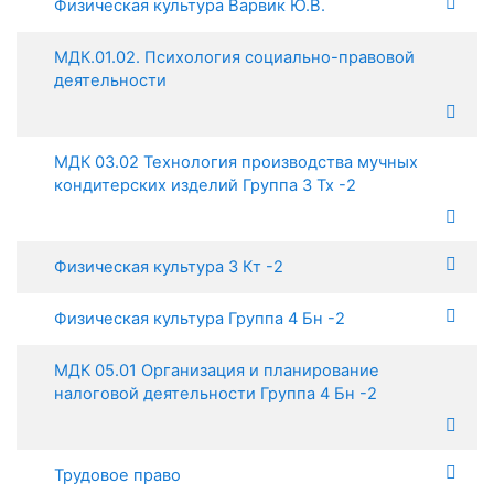
Физическая культура Варвик Ю.В.
МДК.01.02. Психология социально-правовой
деятельности
МДК 03.02 Технология производства мучных
кондитерских изделий Группа 3 Тх -2
Физическая культура 3 Кт -2
Физическая культура Группа 4 Бн -2
МДК 05.01 Организация и планирование
налоговой деятельности Группа 4 Бн -2
Трудовое право