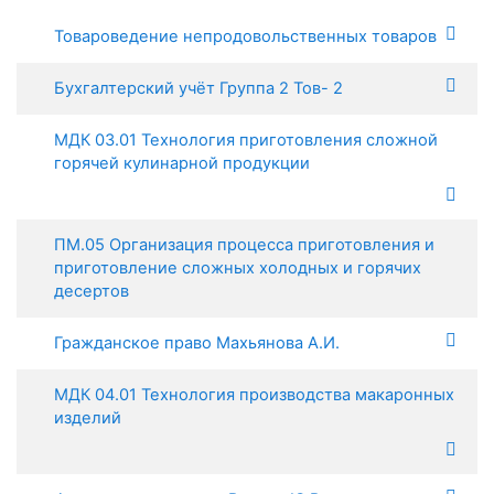
Товароведение непродовольственных товаров
Бухгалтерский учёт Группа 2 Тов- 2
МДК 03.01 Технология приготовления сложной
горячей кулинарной продукции
ПМ.05 Организация процесса приготовления и
приготовление сложных холодных и горячих
десертов
Гражданское право Махьянова А.И.
МДК 04.01 Технология производства макаронных
изделий